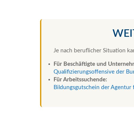
WEI
Je nach beruflicher Situation k
Für Beschäftigte und Unterne
Qualifizierungsoffensive der Bu
Für Arbeitssuchende:
Bildungsgutschein der Agentur 