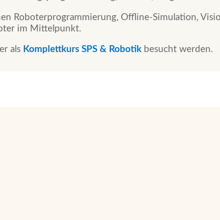
en Roboterprogrammierung, Offline-Simulation, Vi
oter im Mittelpunkt.
er als
Komplettkurs SPS & Robotik
besucht werden.