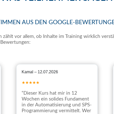
TIMMEN AUS DEN GOOGLE-BEWERTUNG
 zählt vor allem, ob Inhalte im Training wirklich ver
-Bewertungen:
Kamal – 12.07.2026
★★★★★
“Dieser Kurs hat mir in 12
Wochen ein solides Fundament
in der Automatisierung und SPS-
Programmierung vermittelt. Wer