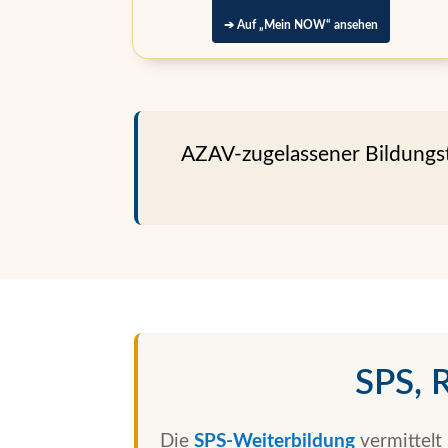
➔ Auf „Mein NOW“ ansehen
AZAV-zugelassener Bildungstr
SPS,
Die
SPS-Weiterbildung
vermittelt