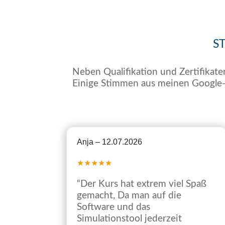
S
Neben Qualifikation und Zertifikaten
Einige Stimmen aus meinen Google
Anja – 12.07.2026
★★★★★
“Der Kurs hat extrem viel Spaß
gemacht, Da man auf die
Software und das
Simulationstool jederzeit