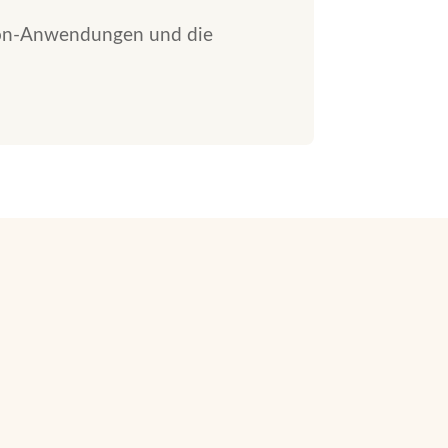
sion-Anwendungen und die