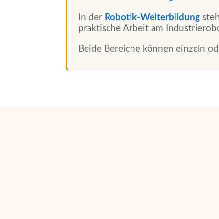
In der
Robotik-Weiterbildung
steh
praktische Arbeit am Industrierob
Beide Bereiche können einzeln od