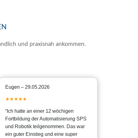
EN
ständlich und praxisnah ankommen.
Eugen – 29.05.2026
★★★★★
“
Ich hatte an einer 12 wöchigen
Fortbildung der Automatisierung SPS
und Robotik teilgenommen. Das war
ein guter Einstieg und eine super