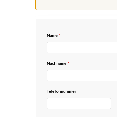
Name
*
Nachname
*
Telefonnummer