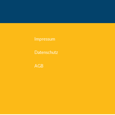
Impressum
Datenschutz
AGB