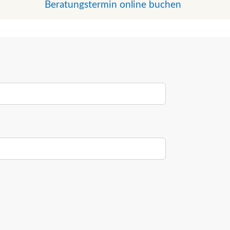
Beratungstermin online buchen