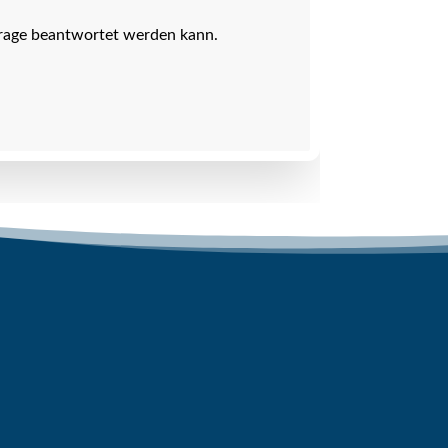
nfrage beantwortet werden kann.