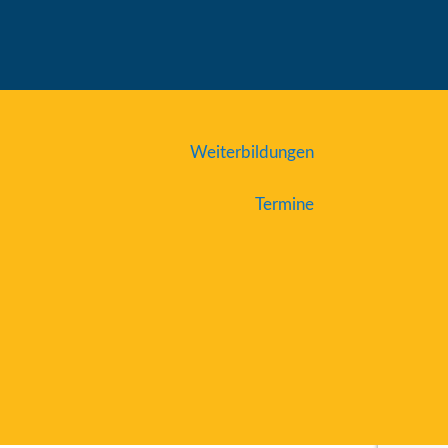
Weiterbildungen
Termine