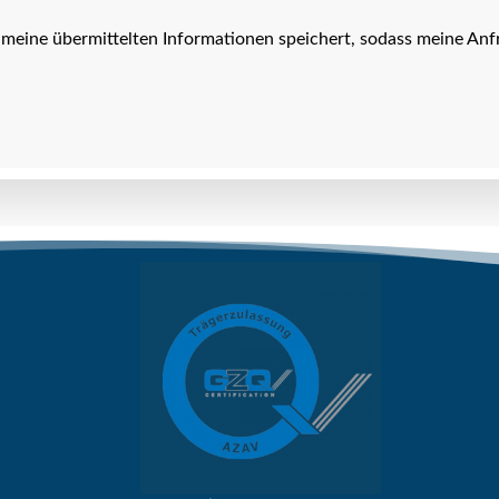
te meine übermittelten Informationen speichert, sodass meine A