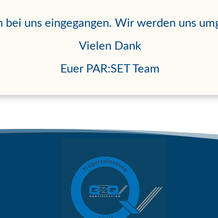
ich bei uns eingegangen. Wir werden uns u
Vielen Dank
Euer PAR:SET Team