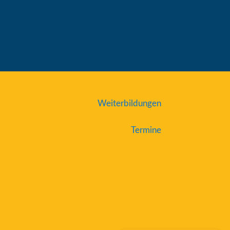
Weiterbildungen
Termine