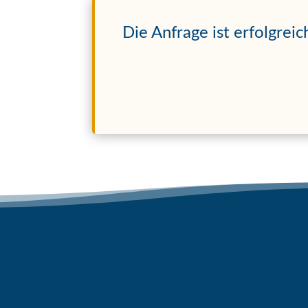
Die Anfrage ist erfolgre