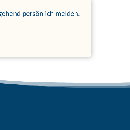
mgehend persönlich melden.