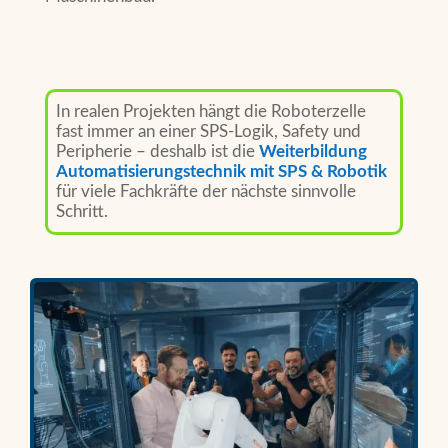
In realen Projekten hängt die Roboterzelle
fast immer an einer SPS-Logik, Safety und
Peripherie – deshalb ist die
Weiterbildung
Automatisierungstechnik mit SPS & Robotik
für viele Fachkräfte der nächste sinnvolle
Schritt.