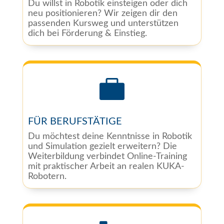
Du willst in Robotik einsteigen oder dich
neu positionieren? Wir zeigen dir den
passenden Kursweg und unterstützen
dich bei Förderung & Einstieg.

FÜR BERUFSTÄTIGE
Du möchtest deine Kenntnisse in Robotik
und Simulation gezielt erweitern? Die
Weiterbildung verbindet Online-Training
mit praktischer Arbeit an realen KUKA-
Robotern.