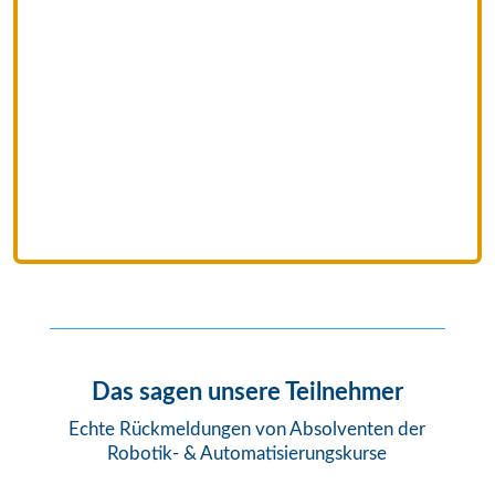
Das sagen unsere Teilnehmer
Echte Rückmeldungen von Absolventen der
Robotik- & Automatisierungskurse