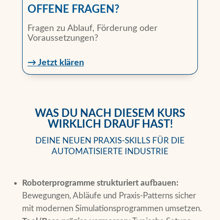
OFFENE FRAGEN?
Fragen zu Ablauf, Förderung oder
Voraussetzungen?
→ Jetzt klären
WAS DU NACH DIESEM KURS
WIRKLICH DRAUF HAST!
DEINE NEUEN PRAXIS-SKILLS FÜR DIE
AUTOMATISIERTE INDUSTRIE
Roboterprogramme strukturiert aufbauen:
Bewegungen, Abläufe und Praxis-Patterns sicher
mit modernen Simulationsprogrammen umsetzen.