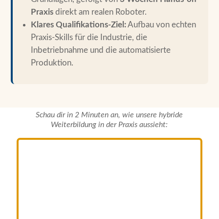
Praxis
direkt am realen Roboter.
Klares Qualifikations-Ziel:
Aufbau von echten
Praxis-Skills für die Industrie, die
Inbetriebnahme und die automatisierte
Produktion.
Schau dir in 2 Minuten an, wie unsere hybride
Weiterbildung in der Praxis aussieht: