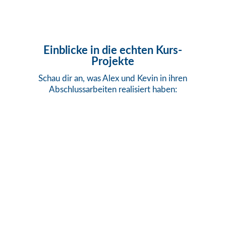
Einblicke in die echten Kurs-
Projekte
Schau dir an, was Alex und Kevin in ihren
Abschlussarbeiten realisiert haben: