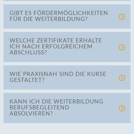
GIBT ES FÖRDERMÖGLICHKEITEN
FÜR DIE WEITERBILDUNG?
WELCHE ZERTIFIKATE ERHALTE
ICH NACH ERFOLGREICHEM
ABSCHLUSS?
WIE PRAXISNAH SIND DIE KURSE
GESTALTET?
KANN ICH DIE WEITERBILDUNG
BERUFSBEGLEITEND
ABSOLVIEREN?