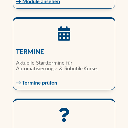
→ Module ansehen

TERMINE
Aktuelle Starttermine für
Automatisierungs- & Robotik-Kurse.
→ Termine prüfen
