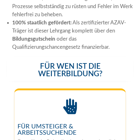
Prozesse selbstständig zu rüsten und Fehler im Werk
fehlerfrei zu beheben.
100% staatlich gefördert:
Als zertifizierter AZAV-
Träger ist dieser Lehrgang komplett über den
Bildungsgutschein
oder das
Qualifizierungschancengesetz finanzierbar.
FÜR WEN IST DIE
WEITERBILDUNG?

FÜR UMSTEIGER &
ARBEITSSUCHENDE