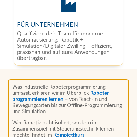

FÜR UNTERNEHMEN
Qualifiziere dein Team für moderne
Automatisierung: Robotik +
Simulation/Digitaler Zwilling – effizient,
praxisnah und auf eure Anwendungen
übertragbar.
Was industrielle Roboterprogrammierung
umfasst, erklären wir im Überblick
Roboter
programmieren lernen
– von Teach-In und
Bewegungsarten bis zur Offline-Programmierung
und Simulation.
Wer Robotik nicht isoliert, sondern im
Zusammenspiel mit Steuerungstechnik lernen
möchte, findet im
Komplettkurs