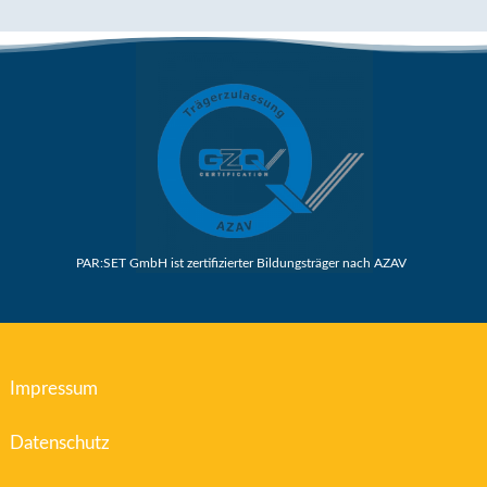
PAR:SET GmbH ist zertifizierter Bildungsträger nach AZAV
Impressum
Datenschutz