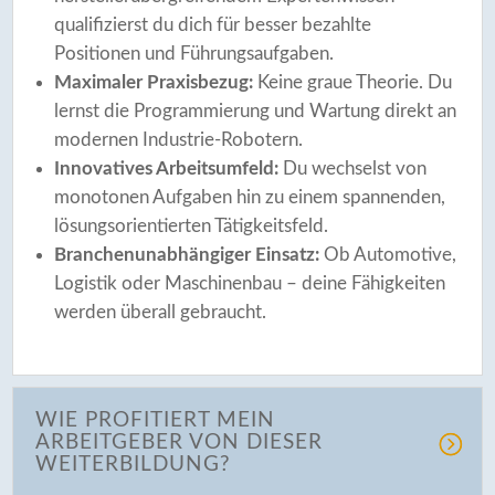
qualifizierst du dich für besser bezahlte
Positionen und Führungsaufgaben.
Maximaler Praxisbezug:
Keine graue Theorie. Du
lernst die Programmierung und Wartung direkt an
modernen Industrie-Robotern.
Innovatives Arbeitsumfeld:
Du wechselst von
monotonen Aufgaben hin zu einem spannenden,
lösungsorientierten Tätigkeitsfeld.
Branchenunabhängiger Einsatz:
Ob Automotive,
Logistik oder Maschinenbau – deine Fähigkeiten
werden überall gebraucht.
WIE PROFITIERT MEIN
ARBEITGEBER VON DIESER
WEITERBILDUNG?