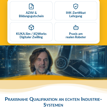
AZAV &
IHK-Zertifikat
Bildungsgutschein
Lehrgang
KUKA.Sim / iiQWorks
Praxis am
Digitaler Zwilling
realen Roboter
Praxisnahe Qualifikation an echten Industrie-
Systemen