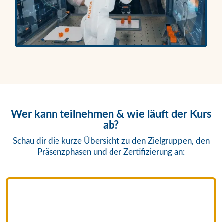
Wer kann teilnehmen & wie läuft der Kurs
ab?
Schau dir die kurze Übersicht zu den Zielgruppen, den
Präsenzphasen und der Zertifizierung an: