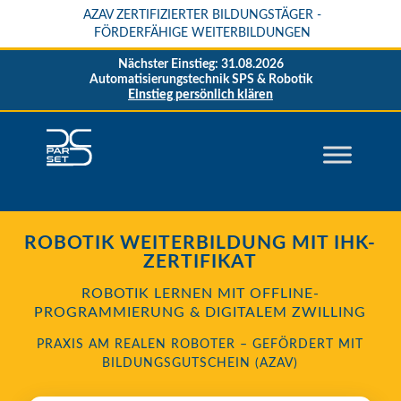
AZAV ZERTIFIZIERTER BILDUNGSTÄGER -
FÖRDERFÄHIGE WEITERBILDUNGEN
Nächster Einstieg: 31.08.2026
Automatisierungstechnik SPS & Robotik
Einstieg persönlich klären
ROBOTIK WEITERBILDUNG MIT IHK-
ZERTIFIKAT
ROBOTIK LERNEN MIT OFFLINE-
PROGRAMMIERUNG & DIGITALEM ZWILLING
PRAXIS AM REALEN ROBOTER – GEFÖRDERT MIT
BILDUNGSGUTSCHEIN (AZAV)