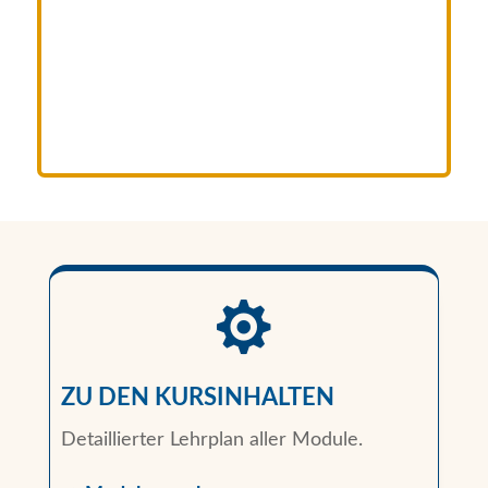

ZU DEN KURSINHALTEN
Detaillierter Lehrplan aller Module.