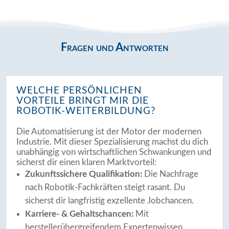
Fragen und Antworten
WELCHE PERSÖNLICHEN
VORTEILE BRINGT MIR DIE
ROBOTIK-WEITERBILDUNG?
Die Automatisierung ist der Motor der modernen
Industrie. Mit dieser Spezialisierung machst du dich
unabhängig von wirtschaftlichen Schwankungen und
sicherst dir einen klaren Marktvorteil:
Zukunftssichere Qualifikation:
Die Nachfrage
nach Robotik-Fachkräften steigt rasant. Du
sicherst dir langfristig exzellente Jobchancen.
Karriere- & Gehaltschancen:
Mit
herstellerübergreifendem Expertenwissen